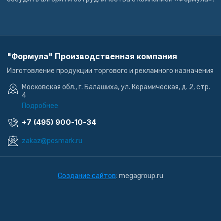
"Формула" Производственная компания
Изготовление продукции торгового и рекламного назначения
Московская обл., г. Балашиха, ул. Керамическая, д. 2, стр.
4
Подробнее
+7 (495) 900-10-34
zakaz@posmark.ru
Создание сайтов
: megagroup.ru