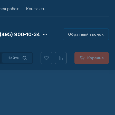
рея работ
Контакты
(495) 900-10-34
Обратный звонок
Найти
Корзина