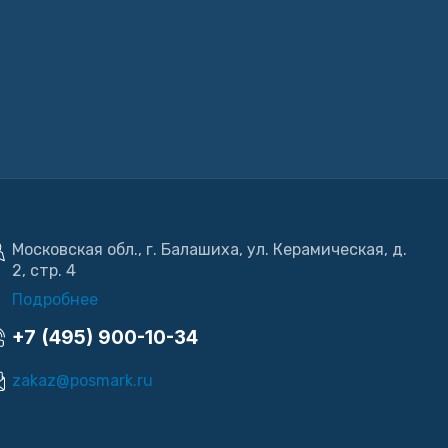
Московская обл., г. Балашиха, ул. Керамическая, д.
2, стр. 4
Подробнее
+7 (495) 900-10-34
zakaz@posmark.ru