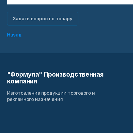
Задать вопрос по товару
Назад
"Формула" Производственная
компания
Изготовление продукции торгового и
рекламного назначения